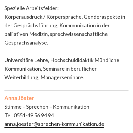
Spezielle Arbeitsfelder:
Körperausdruck / Körpersprache, Genderaspekte in
der Gesprächsführung, Kommunikation in der
palliativen Medizin, sprechwissenschaftliche
Gesprächsanalyse.
Universitäre Lehre, Hochschuldidaktik Mündliche
Kommunikation, Seminare in beruflicher
Weiterbildung, Managerseminare.
Anna Jöster
Stimme – Sprechen – Kommunikation
Tel. 0551-49 56 94 94
anna.joester@sprechen-kommunikation.de