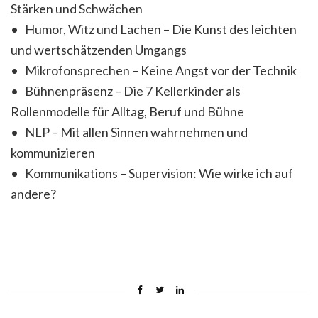
Stärken und Schwächen
• Humor, Witz und Lachen – Die Kunst des leichten
und wertschätzenden Umgangs
• Mikrofonsprechen – Keine Angst vor der Technik
• Bühnenpräsenz – Die 7 Kellerkinder als
Rollenmodelle für Alltag, Beruf und Bühne
• NLP – Mit allen Sinnen wahrnehmen und
kommunizieren
• Kommunikations – Supervision: Wie wirke ich auf
andere?