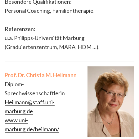
Besondere Qualifikationen:
Personal Coaching, Familientherapie.
Referenzen:
u.a. Philipps-Universität Marburg
(Graduiertenzentrum, MARA, HDM …).
Prof. Dr. Christa M. Heilmann
Diplom-
Sprechwissenschaftlerin
Heilmann@staff.uni-
marburg.de
www.uni-
marburg.de/heilmann/