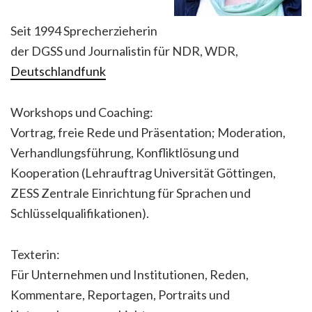
Seit 1994 Sprecherzieherin
der DGSS und Journalistin für NDR, WDR,
Deutschlandfunk
Workshops und Coaching:
Vortrag, freie Rede und Präsentation; Moderation,
Verhandlungsführung, Konfliktlösung und
Kooperation (Lehrauftrag Universität Göttingen,
ZESS Zentrale Einrichtung für Sprachen und
Schlüsselqualifikationen).
Texterin:
Für Unternehmen und Institutionen, Reden,
Kommentare, Reportagen, Portraits und