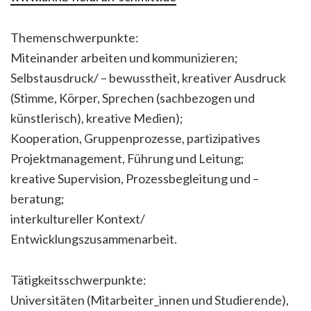
Themenschwerpunkte:
Miteinander arbeiten und kommunizieren;
Selbstausdruck/ – bewusstheit, kreativer Ausdruck
(Stimme, Körper, Sprechen (sachbezogen und
künstlerisch), kreative Medien);
Kooperation, Gruppenprozesse, partizipatives
Projektmanagement, Führung und Leitung;
kreative Supervision, Prozessbegleitung und –
beratung;
interkultureller Kontext/
Entwicklungszusammenarbeit.
Tätigkeitsschwerpunkte:
Universitäten (Mitarbeiter_innen und Studierende),