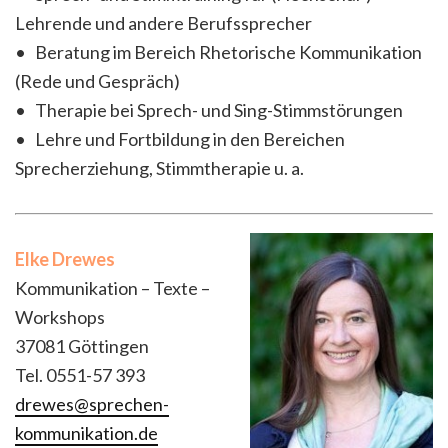
Lehrende und andere Berufssprecher
• Beratung im Bereich Rhetorische Kommunikation
(Rede und Gespräch)
• Therapie bei Sprech- und Sing-Stimmstörungen
• Lehre und Fortbildung in den Bereichen
Sprecherziehung, Stimmtherapie u. a.
Elke Drewes
Kommunikation – Texte –
Workshops
37081 Göttingen
Tel. 0551-57 393
drewes@sprechen-
kommunikation.de