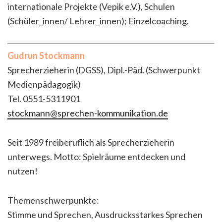
internationale Projekte (Vepik e.V.), Schulen
(Schüler_innen/ Lehrer_innen); Einzelcoaching.
Gudrun Stockmann
Sprecherzieherin (DGSS), Dipl.-Päd. (Schwerpunkt
Medienpädagogik)
Tel. 0551-5311901
stockmann@sprechen-kommunikation.de
Seit 1989 freiberuflich als Sprecherzieherin
unterwegs. Motto: Spielräume entdecken und
nutzen!
Themenschwerpunkte:
Stimme und Sprechen, Ausdrucksstarkes Sprechen