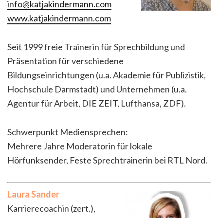
info@katjakindermann.com
www.katjakindermann.com
Seit 1999 freie Trainerin für Sprechbildung und
Präsentation für verschiedene
Bildungseinrichtungen (u.a. Akademie für Publizistik,
Hochschule Darmstadt) und Unternehmen (u.a.
Agentur für Arbeit, DIE ZEIT, Lufthansa, ZDF).
Schwerpunkt Mediensprechen:
Mehrere Jahre Moderatorin für lokale
Hörfunksender, Feste Sprechtrainerin bei RTL Nord.
Laura Sander
Karrierecoachin (zert.),