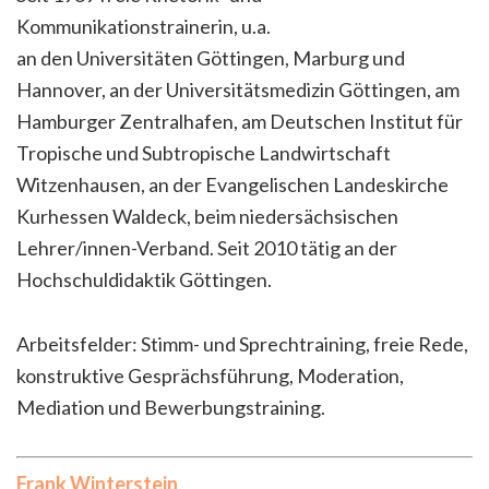
Kommunikationstrainerin, u.a.
an den Universitäten Göttingen, Marburg und
Hannover, an der Universitätsmedizin Göttingen, am
Hamburger Zentralhafen, am Deutschen Institut für
Tropische und Subtropische Landwirtschaft
Witzenhausen, an der Evangelischen Landeskirche
Kurhessen Waldeck, beim niedersächsischen
Lehrer/innen-Verband. Seit 2010 tätig an der
Hochschuldidaktik Göttingen.
Arbeitsfelder: Stimm- und Sprechtraining, freie Rede,
konstruktive Gesprächsführung, Moderation,
Mediation und Bewerbungstraining.
Frank Winterstein