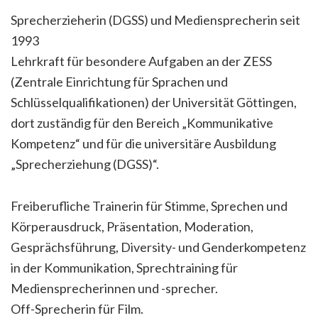
Sprecherzieherin (DGSS) und Mediensprecherin seit
1993
Lehrkraft für besondere Aufgaben an der ZESS
(Zentrale Einrichtung für Sprachen und
Schlüsselqualifikationen) der Universität Göttingen,
dort zuständig für den Bereich „Kommunikative
Kompetenz“ und für die universitäre Ausbildung
„Sprecherziehung (DGSS)“.
Freiberufliche Trainerin für Stimme, Sprechen und
Körperausdruck, Präsentation, Moderation,
Gesprächsführung, Diversity- und Genderkompetenz
in der Kommunikation, Sprechtraining für
Mediensprecherinnen und -sprecher.
Off-Sprecherin für Film.